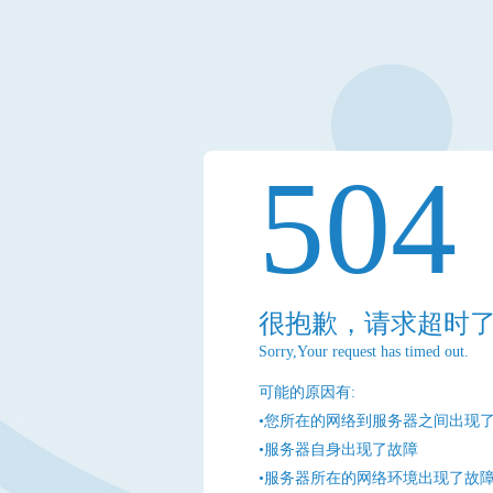
504
很抱歉，请求超时
Sorry,Your request has timed out.
可能的原因有:
•您所在的网络到服务器之间出现
•服务器自身出现了故障
•服务器所在的网络环境出现了故