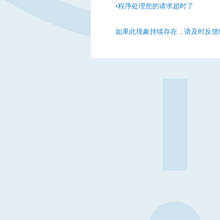
•程序处理您的请求超时了
如果此现象持续存在，请及时反馈